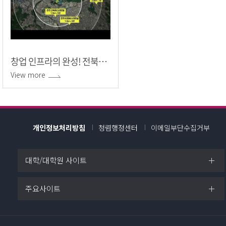
창업 인프라의 완성! 전북대학교 캠퍼스 혁신파크!
View more
개인정보처리방침
청렴행정센터
이메일부단수집거부
대학/대학원 사이트
주요사이트