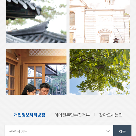
개인정보처리방침
이메일무단수집거부
찾아오시는길