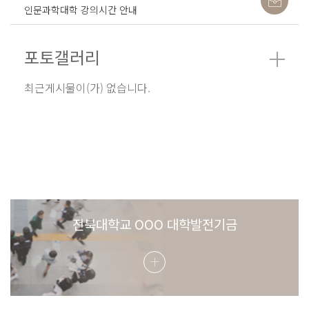
인문과학대학 강의시간 안내
포토갤러리
최근게시물이(가) 없습니다.
전북대학교 OOO 대학발전기금