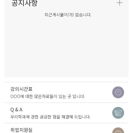
최근게시물이(가) 없습니다.
강의시간표
OOO에 대한 많은자료들이 있는 곳 입니다.
Q & A
우리학과에 관한 궁금한 점을 해결해 드립니다.
취업지원실