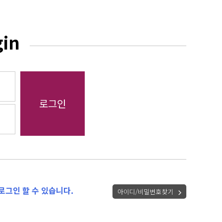
gin
로그인 할 수 있습니다.
아이디/비밀번호찾기