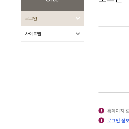
로그인
사이트맵
홈페이지 
로그인 정보