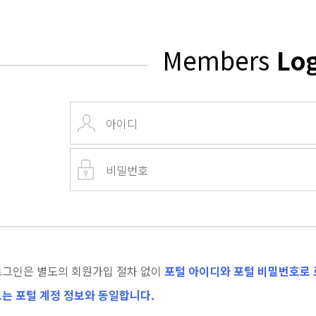
Members
Lo
로그인은 별도의 회원가입 절차 없이
포털 아이디와 포털 비밀번호로 
는 포털 계정 정보와 동일합니다.